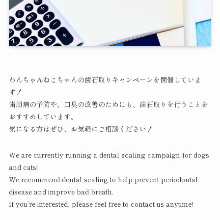
わんちゃんねこちゃんの歯石取りキャンペーンを開催していま
す！
歯周病の予防や、口臭の改善のためにも、歯石取りを行うことを
おすすめしています。
気になる方はぜひ、お気軽にご相談ください！
We are currently running a dental scaling campaign for dogs
and cats!
We recommend dental scaling to help prevent periodontal
disease and improve bad breath.
If you’re interested, please feel free to contact us anytime!