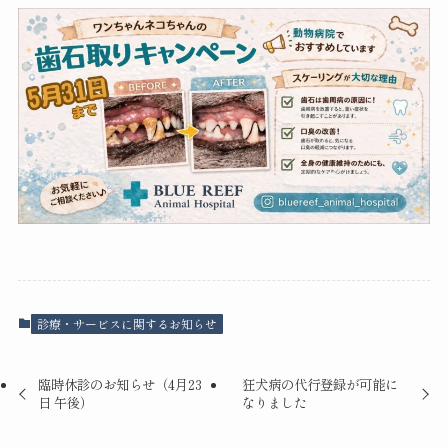
診療・サービスに関するお知らせ
臨時休診のお知らせ（4月23
狂犬病の代行登録が可能に
日 午後）
なりました