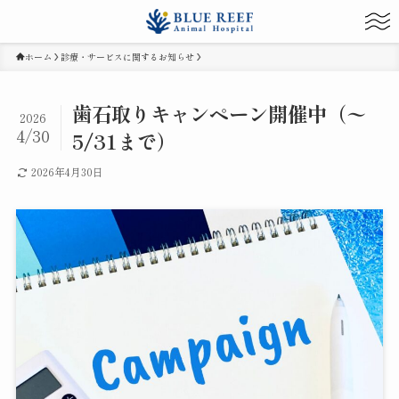
ホーム
診療・サービスに関するお知らせ
歯石取りキャンペーン開催中（〜
2026
4/30
5/31まで）
2026年4月30日